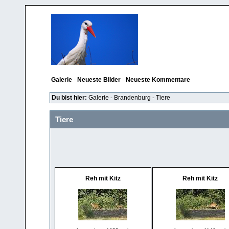
Galerie
-
Neueste Bilder
-
Neueste Kommentare
Du bist hier:
Galerie
-
Brandenburg
-
Tiere
Tiere
Reh mit Kitz
Reh mit Kitz