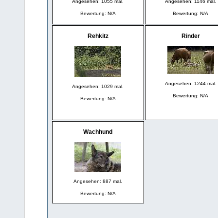
Angesehen: 1055 mal.
Angesehen: 1146 mal.
Bewertung: N/A
Bewertung: N/A
Rehkitz
Rinder
Angesehen: 1244 mal.
Angesehen: 1029 mal.
Bewertung: N/A
Bewertung: N/A
Wachhund
Angesehen: 887 mal.
Bewertung: N/A