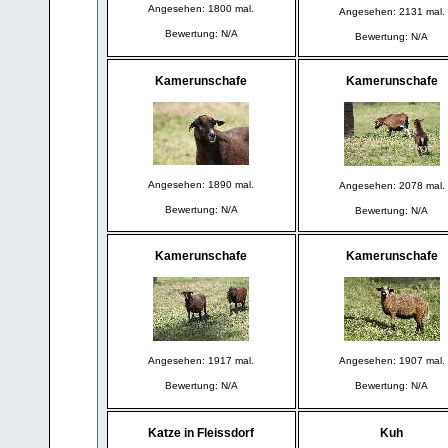
Angesehen: 1800 mal.
Angesehen: 2131 mal.
Bewertung: N/A
Bewertung: N/A
Kamerunschafe
Kamerunschafe
Angesehen: 1890 mal.
Angesehen: 2078 mal.
Bewertung: N/A
Bewertung: N/A
Kamerunschafe
Kamerunschafe
Angesehen: 1917 mal.
Angesehen: 1907 mal.
Bewertung: N/A
Bewertung: N/A
Katze in Fleissdorf
Kuh