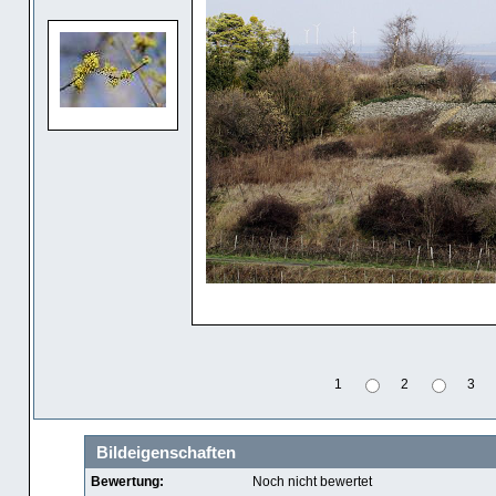
1
2
3
Bildeigenschaften
Bewertung:
Noch nicht bewertet