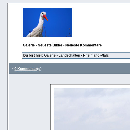
Galerie
-
Neueste Bilder
-
Neueste Kommentare
Du bist hier:
Galerie
-
Landschaften
-
Rheinland-Pfalz
-
0 Kommentar(e)