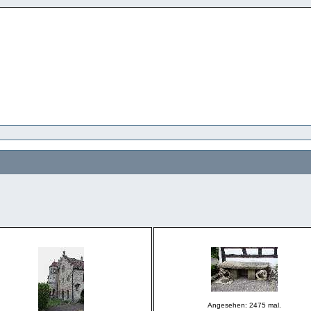
Angesehen: 2475 mal.