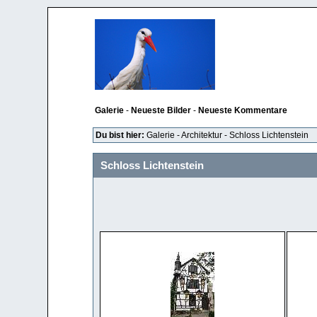
Galerie
-
Neueste Bilder
-
Neueste Kommentare
Du bist hier:
Galerie
-
Architektur
-
Schloss Lichtenstein
Schloss Lichtenstein