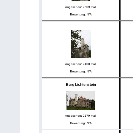
Angesehen: 2509 mal.
Bewertung: N/A
Angesehen: 2400 mal.
Bewertung: N/A
Burg Lichtenstein
Angesehen: 2179 mal.
Bewertung: N/A