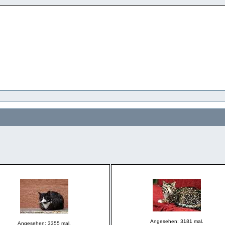
Angesehen: 3181 mal.
Angesehen: 3355 mal.